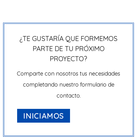
¿TE GUSTARÍA QUE FORMEMOS
PARTE DE TU PRÓXIMO
PROYECTO?
Comparte con nosotros tus necesidades
completando nuestro formulario de
contacto.
INICIAMOS