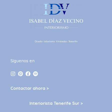
Diseño Interiores Viviendas Tenerife
Síguenos en
Contactar ahora >
Interiorista Tenerife Sur >