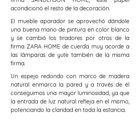
acondicionó el resto de la decoración.
El mueble aparador se aprovechó dándole
una buena mano de pintura en color blanco
y se cambió los tiradores por otros de la
firma ZARA HOME de cuerda muy acorde a
las lámparas de yute también de la misma
firma.
Un espejo redondo con marco de madera
natural enmarca la pared y a través de él
conseguimos una mayor luminosidad, ya que
la entrada de luz natural refleja en el mismo,
potenciando la claridad en toda la estancia.