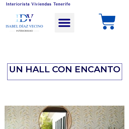
Interiorista Viviendas Tenerife
UN HALL CON ENCANTO