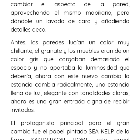
cambiar el aspecto de la pared,
aprovechando el mismo mobiliario, pero
dándole un lavado de cara y añadiendo
detalles deco.
Antes, las paredes lucían un color muy
chillante, el granate y los muebles eran de un
color gris que cargaban demasiado el
espacio y no aportaba la luminosidad que
debería, ahora con este nuevo cambio la
estancia cambia radicalmente, una estancia
llena de luz, elegante con tonalidades claras,
ahora es una gran entrada digna de recibir
invitados.
El protagonista principal para el gran
cambio fue el papel pintado SEA KELP de la
firma SANDERSON HOME, este papel