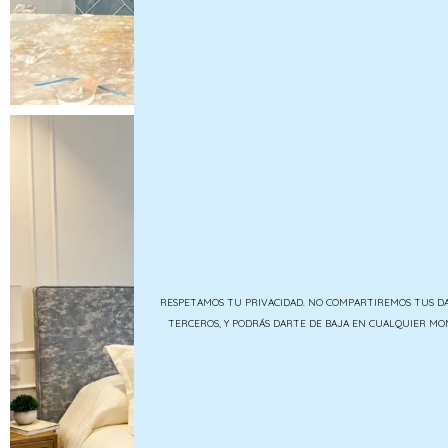
RESPETAMOS TU PRIVACIDAD. NO COMPARTIREMOS TUS D
TERCEROS, Y PODRÁS DARTE DE BAJA EN CUALQUIER M