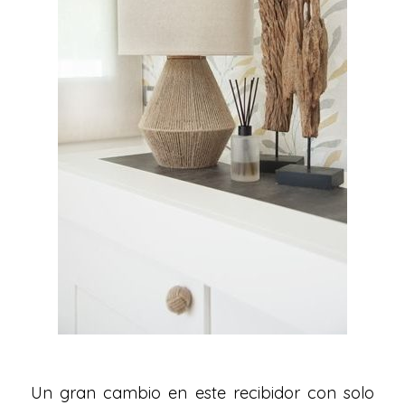
Un gran cambio en este recibidor con solo