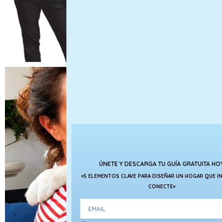
ÚNETE Y DESCARGA TU GUÍA GRATUITA HO
«5 ELEMENTOS CLAVE PARA DISEÑAR UN HOGAR QUE IN
CONECTE»