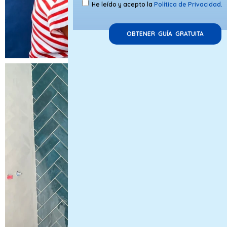
He leído y acepto la
Política de Privacidad.
OBTENER GUÍA GRATUITA