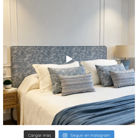
Cargar más
Seguir en Instagram