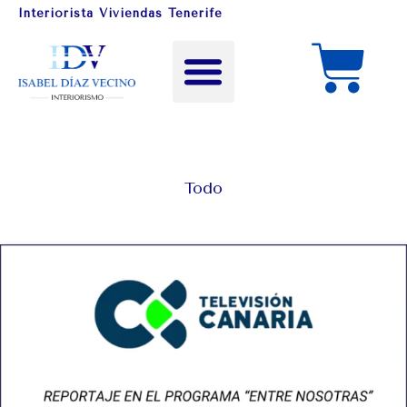
Interiorista Viviendas Tenerife
Todo