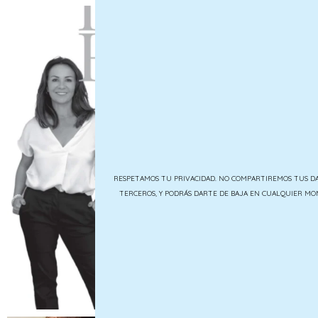
RESPETAMOS TU PRIVACIDAD. NO COMPARTIREMOS TUS D
TERCEROS, Y PODRÁS DARTE DE BAJA EN CUALQUIER M