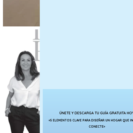
ÚNETE Y DESCARGA TU GUÍA GRATUITA HO
«5 ELEMENTOS CLAVE PARA DISEÑAR UN HOGAR QUE IN
CONECTE»