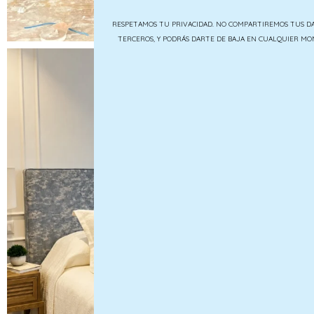
RESPETAMOS TU PRIVACIDAD. NO COMPARTIREMOS TUS D
TERCEROS, Y PODRÁS DARTE DE BAJA EN CUALQUIER M