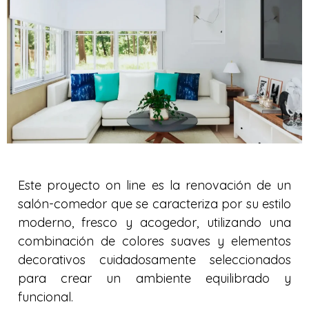
Este proyecto on line es la renovación de un
salón-comedor que se caracteriza por su estilo
moderno, fresco y acogedor, utilizando una
combinación de colores suaves y elementos
decorativos cuidadosamente seleccionados
para crear un ambiente equilibrado y
funcional.