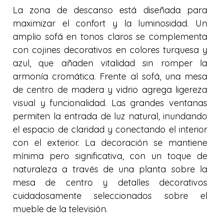
La zona de descanso está diseñada para
maximizar el confort y la luminosidad. Un
amplio sofá en tonos claros se complementa
con cojines decorativos en colores turquesa y
azul, que añaden vitalidad sin romper la
armonía cromática. Frente al sofá, una mesa
de centro de madera y vidrio agrega ligereza
visual y funcionalidad. Las grandes ventanas
permiten la entrada de luz natural, inundando
el espacio de claridad y conectando el interior
con el exterior. La decoración se mantiene
mínima pero significativa, con un toque de
naturaleza a través de una planta sobre la
mesa de centro y detalles decorativos
cuidadosamente seleccionados sobre el
mueble de la televisión.