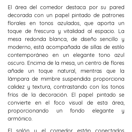
El área del comedor destaca por su pared
decorada con un papel pintado de patrones
florales en tonos azulados, que aporta un
toque de frescura y vitalidad al espacio. La
mesa redonda blanca, de diseño sencillo y
moderno, está acompañada de sillas de estilo
contemporáneo en un elegante tono azul
oscuro. Encima de la mesa, un centro de flores
añade un toque natural, mientras que la
lámpara de mimbre suspendida proporciona
calidez y textura, contrastando con los tonos
fríos de la decoración. El papel pintado se
convierte en el foco visual de esta área,
proporcionando un fondo elegante y
armónico.
El salón y el comedor están conectados