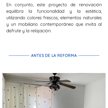
En conjunto, este proyecto de renovación
equilibra la funcionalidad y la estética,
utilizando colores frescos, elementos naturales
y un mobiliario contemporáneo que invita al
disfrute y la relajación.
ANTES DE LA REFORMA