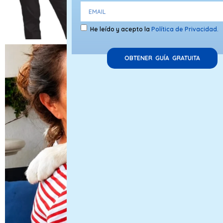
He leído y acepto la
Política de Privacidad.
OBTENER GUÍA GRATUITA