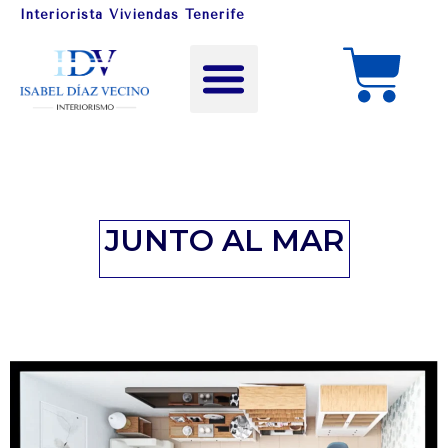
Interiorista Viviendas Tenerife
JUNTO AL MAR