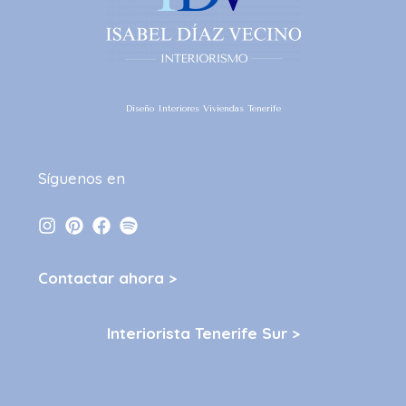
Diseño Interiores Viviendas Tenerife
Síguenos en
Contactar ahora >
Interiorista Tenerife Sur >