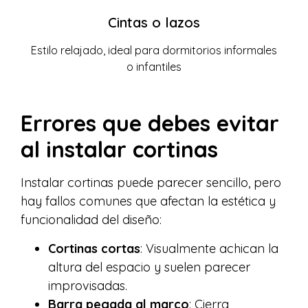
Cintas o lazos
Estilo relajado, ideal para dormitorios informales
o infantiles
Errores que debes evitar
al instalar cortinas
Instalar cortinas puede parecer sencillo, pero
hay fallos comunes que afectan la estética y
funcionalidad del diseño:
Cortinas cortas
: Visualmente achican la
altura del espacio y suelen parecer
improvisadas.
Barra pegada al marco
: Cierra