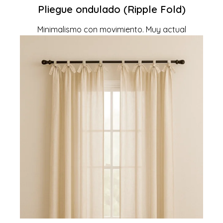
Pliegue ondulado (Ripple Fold)
Minimalismo con movimiento. Muy actual