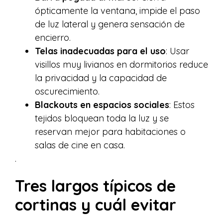
ópticamente la ventana, impide el paso
de luz lateral y genera sensación de
encierro.
Telas inadecuadas para el uso
: Usar
visillos muy livianos en dormitorios reduce
la privacidad y la capacidad de
oscurecimiento.
Blackouts en espacios sociales
: Estos
tejidos bloquean toda la luz y se
reservan mejor para habitaciones o
salas de cine en casa.
.
Tres largos típicos de
cortinas y cuál evitar