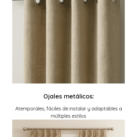
Ojales metálicos:
Atemporales, fáciles de instalar y adaptables a
múltiples estilos