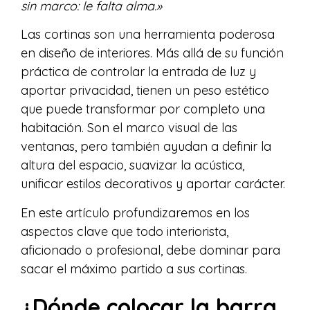
sin marco: le falta alma.»
Las cortinas son una herramienta poderosa
en diseño de interiores. Más allá de su función
práctica de controlar la entrada de luz y
aportar privacidad, tienen un peso estético
que puede transformar por completo una
habitación. Son el marco visual de las
ventanas, pero también ayudan a definir la
altura del espacio, suavizar la acústica,
unificar estilos decorativos y aportar carácter.
En este artículo profundizaremos en los
aspectos clave que todo interiorista,
aficionado o profesional, debe dominar para
sacar el máximo partido a sus cortinas.
¿Dónde colocar la barra