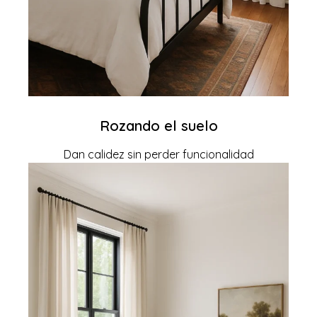
Rozando el suelo
Dan calidez sin perder funcionalidad