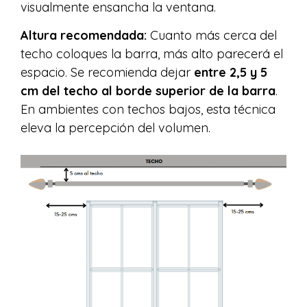
visualmente ensancha la ventana.
Altura recomendada:
Cuanto más cerca del
techo coloques la barra, más alto parecerá el
espacio. Se recomienda dejar
entre 2,5 y 5
cm del techo al borde superior de la barra
.
En ambientes con techos bajos, esta técnica
eleva la percepción del volumen.