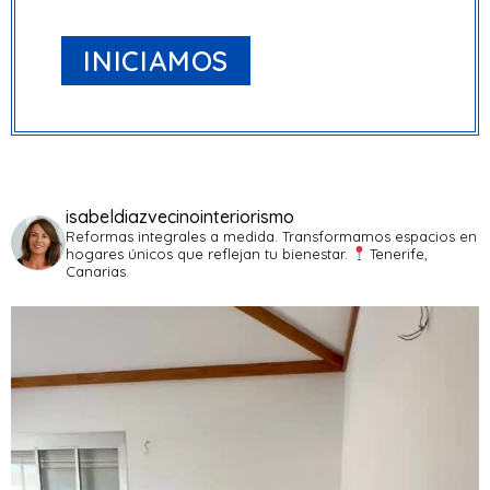
INICIAMOS
isabeldiazvecinointeriorismo
Reformas integrales a medida. Transformamos espacios en
hogares únicos que reflejan tu bienestar.
Tenerife,
Canarias.