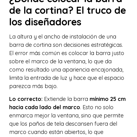
de la cortina? El truco de
los diseñadores
La altura y el ancho de instalación de una
barra de cortina son decisiones estratégicas.
El error más común es colocar la barra justo
sobre el marco de la ventana, lo que da
como resultado una apariencia encajonada,
limita la entrada de luz y hace que el espacio
parezca más bajo.
Lo correcto:
Extiende la barra
mínimo 25 cm
hacia cada lado del marco
. Esto no solo
enmarca mejor la ventana, sino que permite
que los paños de tela descansen fuera del
marco cuando están abiertos, lo que