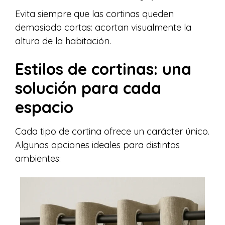
Evita siempre que las cortinas queden
demasiado cortas: acortan visualmente la
altura de la habitación.
Estilos de cortinas: una
solución para cada
espacio
Cada tipo de cortina ofrece un carácter único.
Algunas opciones ideales para distintos
ambientes: