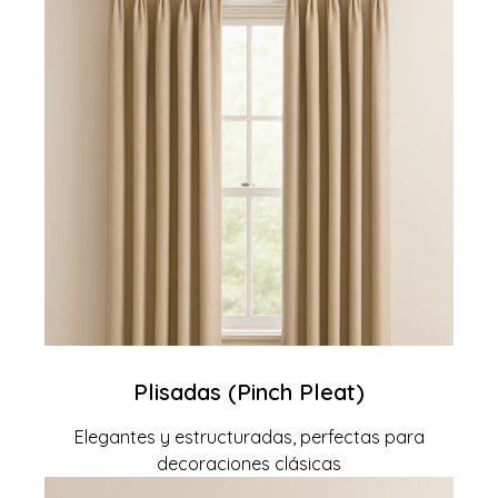
Plisadas (Pinch Pleat)
Elegantes y estructuradas, perfectas para
decoraciones clásicas