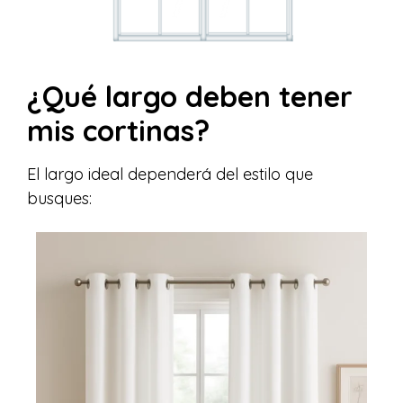
¿Qué largo deben tener
mis cortinas?
El largo ideal dependerá del estilo que
busques: