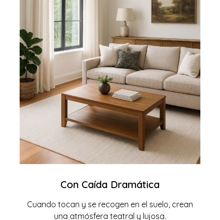
Con Caída Dramática
Cuando tocan y se recogen en el suelo, crean
una atmósfera teatral y lujosa.