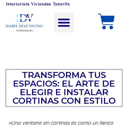
Interiorista Viviendas Tenerife
TRANSFORMA TUS
ESPACIOS: EL ARTE DE
ELEGIR E INSTALAR
CORTINAS CON ESTILO
«Una ventana sin cortinas es como un lienzo