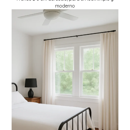
moderno