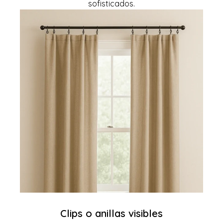
sofisticados.
Clips o anillas visibles