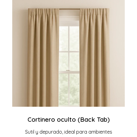
Cortinero oculto (Back Tab)
Sutil y depurado, ideal para ambientes