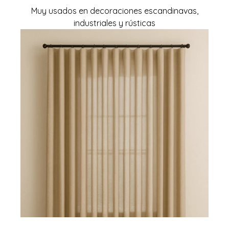
Muy usados en decoraciones escandinavas,
industriales y rústicas