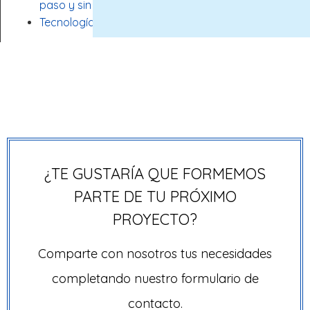
paso y sin sorpresas
Tecnología con alma propia
¿TE GUSTARÍA QUE FORMEMOS
PARTE DE TU PRÓXIMO
PROYECTO?
Comparte con nosotros tus necesidades
completando nuestro formulario de
contacto.